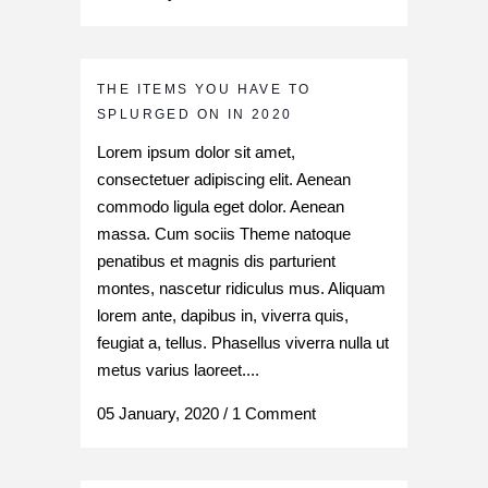
THE ITEMS YOU HAVE TO
SPLURGED ON IN 2020
Lorem ipsum dolor sit amet,
consectetuer adipiscing elit. Aenean
commodo ligula eget dolor. Aenean
massa. Cum sociis Theme natoque
penatibus et magnis dis parturient
montes, nascetur ridiculus mus. Aliquam
lorem ante, dapibus in, viverra quis,
feugiat a, tellus. Phasellus viverra nulla ut
metus varius laoreet....
05 January, 2020
/
1 Comment