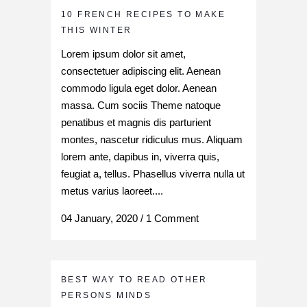
10 FRENCH RECIPES TO MAKE
THIS WINTER
Lorem ipsum dolor sit amet,
consectetuer adipiscing elit. Aenean
commodo ligula eget dolor. Aenean
massa. Cum sociis Theme natoque
penatibus et magnis dis parturient
montes, nascetur ridiculus mus. Aliquam
lorem ante, dapibus in, viverra quis,
feugiat a, tellus. Phasellus viverra nulla ut
metus varius laoreet....
04 January, 2020
/
1 Comment
BEST WAY TO READ OTHER
PERSONS MINDS