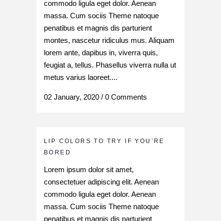
commodo ligula eget dolor. Aenean
massa. Cum sociis Theme natoque
penatibus et magnis dis parturient
montes, nascetur ridiculus mus. Aliquam
lorem ante, dapibus in, viverra quis,
feugiat a, tellus. Phasellus viverra nulla ut
metus varius laoreet....
02 January, 2020
/
0 Comments
LIP COLORS TO TRY IF YOU’RE
BORED
Lorem ipsum dolor sit amet,
consectetuer adipiscing elit. Aenean
commodo ligula eget dolor. Aenean
massa. Cum sociis Theme natoque
penatibus et magnis dis parturient